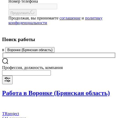
Номер телефона
Продолжить
Продолжая, вы принимаете
соглашение
и
политику
конфиденциальности
Поиск работы
в
Воронке (Брянская область)
Профессия, должность, компания
Работа в Воронке (Брянская область)
TRproject