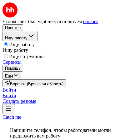
Чтобы сайт был удобнее, используем
cookies
Понятно
Ищу работу
Ищу работу
Ищу работу
Ищу сотрудника
Сервисы
Помощь
Ещё
Воронок (Брянская область)
Войти
Войти
Создать резюме
Catch me
Напишите телефон, чтобы работодатели могли
предложить вам работу