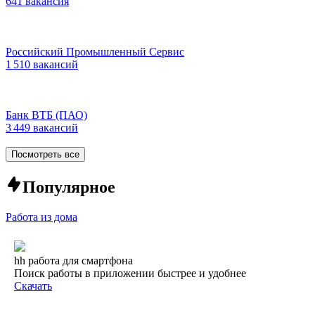
641 вакансия
Российский Промышленный Сервис
1 510 вакансий
Банк ВТБ (ПАО)
3 449 вакансий
Посмотреть все
Популярное
Работа из дома
hh работа для смартфона
Поиск работы в приложении быстрее и удобнее
Скачать