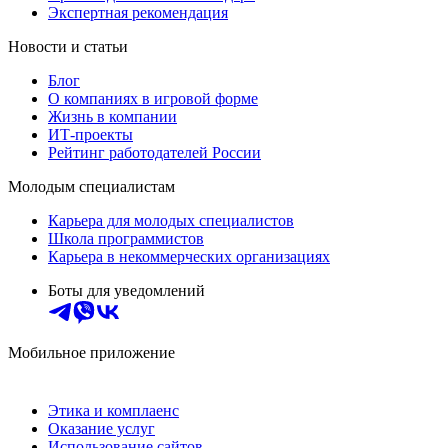
Экспертная рекомендация
Новости и статьи
Блог
О компаниях в игровой форме
Жизнь в компании
ИТ-проекты
Рейтинг работодателей России
Молодым специалистам
Карьера для молодых специалистов
Школа программистов
Карьера в некоммерческих организациях
Боты для уведомлений
Мобильное приложение
Этика и комплаенс
Оказание услуг
Использование сайтов