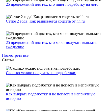
25 предложений для тех, кто ищет подработку на лето
Сетке 2 года! Как развивается соцсеть от hh.ru
25 предложений для тех, кто хочет получать выплаты
ежедневно
Посмотреть все
Статьи
Сколько можно получать на подработках
Как выбрать подработку и не попасть в неприятную
историю