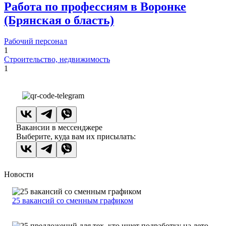
Работа по профессиям в Воронке
(Брянская о бласть)
Рабочий персонал
1
Строительство, недвижимость
1
Вакансии в мессенджере
Выберите, куда вам их присылать:
Новости
25 вакансий со сменным графиком