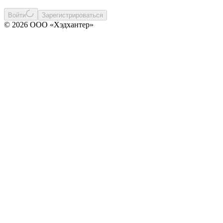
Войти
Зарегистрироваться
© 2026 ООО «Хэдхантер»