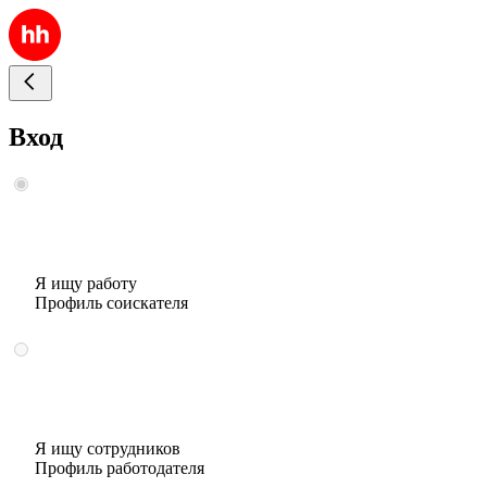
Вход
Я ищу работу
Профиль соискателя
Я ищу сотрудников
Профиль работодателя