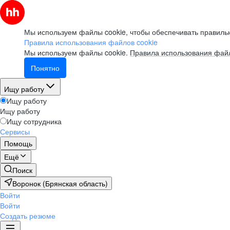
Мы используем файлы cookie, чтобы обеспечивать правильн
Правила использования файлов cookie
Мы используем файлы cookie.
Правила использования файл
Понятно
Ищу работу
Ищу работу
Ищу работу
Ищу сотрудника
Сервисы
Помощь
Ещё
Поиск
Воронок (Брянская область)
Войти
Войти
Создать резюме