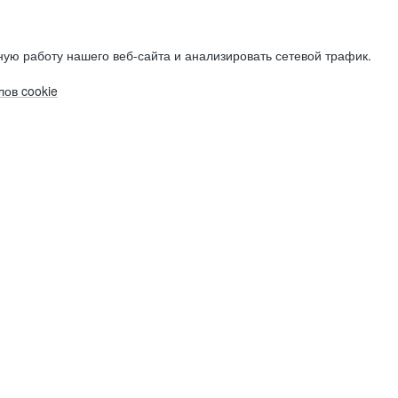
ую работу нашего веб-сайта и анализировать сетевой трафик.
ов cookie