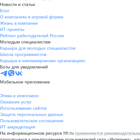
Новости и статьи
Блог
О компаниях в игровой форме
Жизнь в компании
ИТ-проекты
Рейтинг работодателей России
Молодым специалистам
Карьера для молодых специалистов
Школа программистов
Карьера в некоммерческих организациях
Боты для уведомлений
Мобильное приложение
Этика и комплаенс
Оказание услуг
Использование сайтов
Защита персональных данных
Пользовательское соглашение
ИТ аккредитация
На информационном ресурсе hh.ru
применяются рекомендательны
относящихся к предпочтениям пользователей сети «Интернет», н