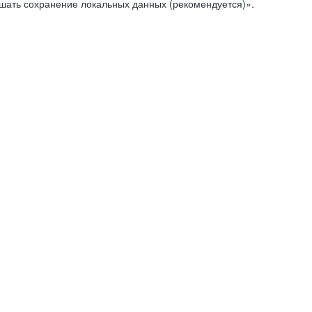
ешать сохранение локальных данных (рекомендуется)».