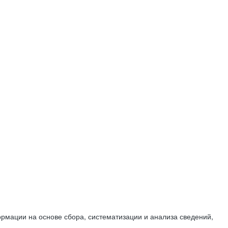
мации на основе сбора, систематизации и анализа сведений,