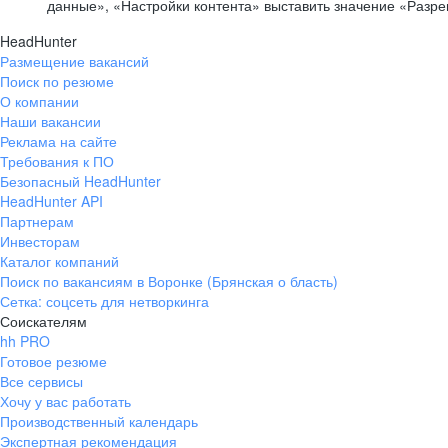
данные», «Настройки контента» выставить значение «Разр
HeadHunter
Размещение вакансий
Поиск по резюме
О компании
Наши вакансии
Реклама на сайте
Требования к ПО
Безопасный HeadHunter
HeadHunter API
Партнерам
Инвесторам
Каталог компаний
Поиск по вакансиям в Воронке (Брянская о бласть)
Сетка: соцсеть для нетворкинга
Соискателям
hh PRO
Готовое резюме
Все сервисы
Хочу у вас работать
Производственный календарь
Экспертная рекомендация