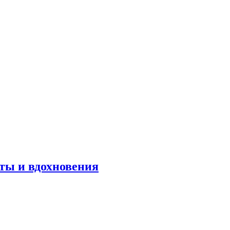
оты и вдохновения