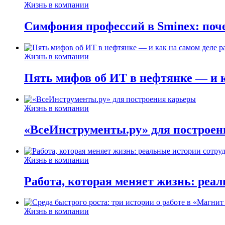
Жизнь в компании
Симфония профессий в Sminex: поче
Жизнь в компании
Пять мифов об ИТ в нефтянке — и ка
Жизнь в компании
«ВсеИнструменты.ру» для построен
Жизнь в компании
Работа, которая меняет жизнь: реа
Жизнь в компании