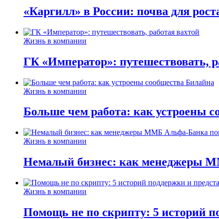
«Каргилл» в России: почва для рост
Жизнь в компании
ГК «Император»: путешествовать, р
Жизнь в компании
Больше чем работа: как устроены 
Жизнь в компании
Немалый бизнес: как менеджеры М
Жизнь в компании
Помощь не по скрипту: 5 историй п