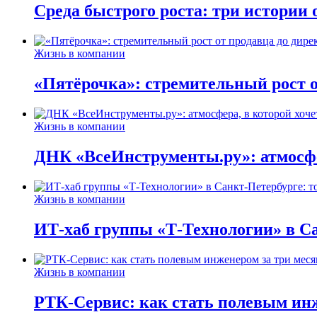
Среда быстрого роста: три истории
Жизнь в компании
«Пятёрочка»: стремительный рост о
Жизнь в компании
ДНК «ВсеИнструменты.ру»: атмосфер
Жизнь в компании
ИТ-хаб группы «Т-Технологии» в Са
Жизнь в компании
РТК-Сервис: как стать полевым инж