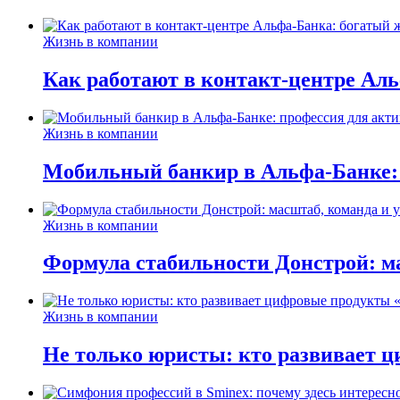
Жизнь в компании
Как работают в контакт-центре Ал
Жизнь в компании
Мобильный банкир в Альфа-Банке:
Жизнь в компании
Формула стабильности Донстрой: ма
Жизнь в компании
Не только юристы: кто развивает ц