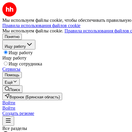
Мы используем файлы cookie, чтобы обеспечивать правильную р
Правила использования файлов cookie
Мы используем файлы cookie.
Правила использования файлов c
Понятно
Ищу работу
Ищу работу
Ищу работу
Ищу сотрудника
Сервисы
Помощь
Ещё
Поиск
Воронок (Брянская область)
Войти
Войти
Создать резюме
Все разделы