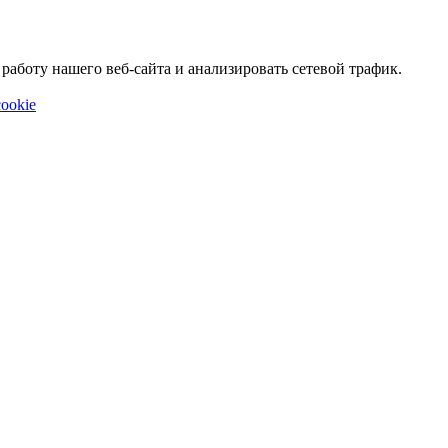
аботу нашего веб-сайта и анализировать сетевой трафик.
ookie