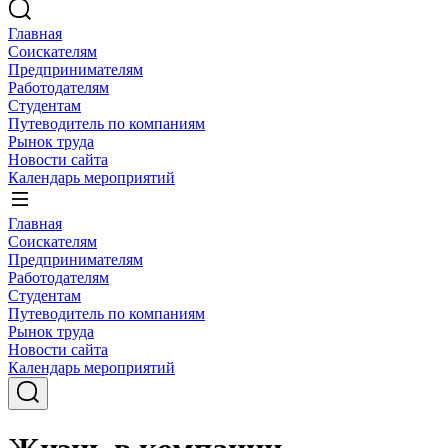
Главная
Соискателям
Предпринимателям
Работодателям
Студентам
Путеводитель по компаниям
Рынок труда
Новости сайта
Календарь мероприятий
Главная
Соискателям
Предпринимателям
Работодателям
Студентам
Путеводитель по компаниям
Рынок труда
Новости сайта
Календарь мероприятий