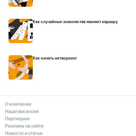
Как случайные знакомства меняют карьеру
Как начать нетворкинг
О компании
Наши вакансии
Партнерам
Реклама на сайте
Новости и статьи