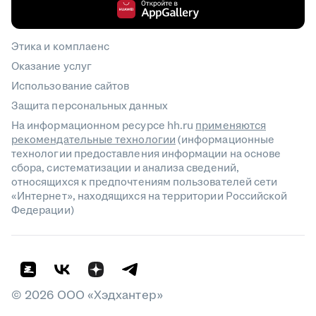
Этика и комплаенс
Оказание услуг
Использование сайтов
Защита персональных данных
На информационном ресурсе hh.ru
применяются
рекомендательные технологии
(информационные
технологии предоставления информации на основе
сбора, систематизации и анализа сведений,
относящихся к предпочтениям пользователей сети
«Интернет», находящихся на территории Российской
Федерации)
©
2026
ООО «Хэдхантер»