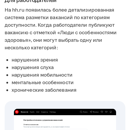
Для работодателей
На hh.ru появилась более детализированная
система разметки вакансий по категориям
доступности. Когда работодатели публикуют
вакансию с отметкой «Люди с особенностями
здоровья», они могут выбрать одну или
несколько категорий:
нарушения зрения
нарушения слуха
нарушения мобильности
ментальные особенности
хронические заболевания