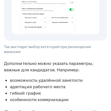
Так выглядит выбор категорий при размещении
вакансии
Дополнительно можно указать параметры,
важные для кандидатов. Например:
возможность удалённой занятости
адаптация рабочего места
гибкий график
особенности коммуникации