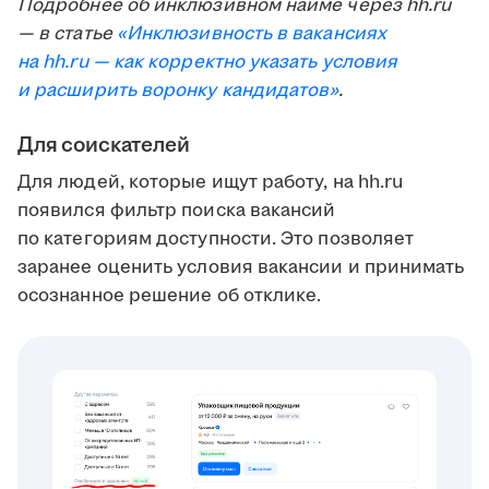
Подробнее об инклюзивном найме через hh.ru
— в статье
«Инклюзивность в вакансиях
на hh.ru — как корректно указать условия
и расширить воронку кандидатов»
.
Для соискателей
Для людей, которые ищут работу, на hh.ru
появился фильтр поиска вакансий
по категориям доступности. Это позволяет
заранее оценить условия вакансии и принимать
осознанное решение об отклике.