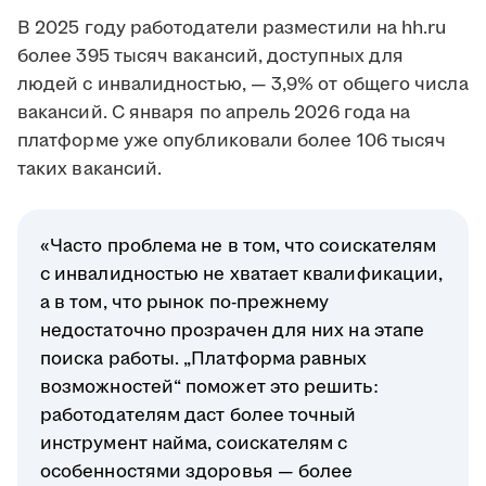
В 2025 году работодатели разместили на hh.ru
более 395 тысяч вакансий, доступных для
людей с инвалидностью, — 3,9% от общего числа
вакансий. С января по апрель 2026 года на
платформе уже опубликовали более 106 тысяч
таких вакансий.
«Часто проблема не в том, что соискателям
с инвалидностью не хватает квалификации,
а в том, что рынок по-прежнему
недостаточно прозрачен для них на этапе
поиска работы. „Платформа равных
возможностей“ поможет это решить:
работодателям даст более точный
инструмент найма, соискателям с
особенностями здоровья — более