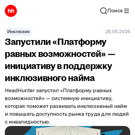
Поиск
Инклюзия
28.05.2026
Запустили «Платформу
равных возможностей» —
инициативу в поддержку
инклюзивного найма
HeadHunter запустил «Платформу равных
возможностей» — системную инициативу,
которая поможет развивать инклюзивный найм
и повышать доступность рынка труда для людей
с инвалидностью.