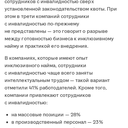
сотрудников с инвалидностью сверх
установленной законодательством квоты. При
этом в трети компаний сотрудники
с инвалидностью по-прежнему
не представлены — это говорит о разрыве
между готовностью бизнеса к инклюзивному
найму и практикой его внедрения.
В компаниях, которые имеют опыт
инклюзивного найма, сотрудники
с инвалидностью чаще всего заняты
интеллектуальным трудом — такой вариант
отметили 41% работодателей. Кроме того,
компании привлекают сотрудников
с инвалидностью:
на массовые позиции — 28%
в производственный персонал — 23%