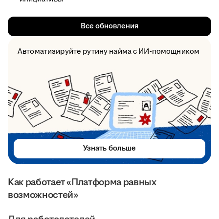
Все обновления
Автоматизируйте рутину найма с ИИ-помощником
Узнать больше
Как работает «Платформа равных
возможностей»