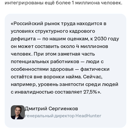
интегрированы ещё более 1 миллиона человек.
«Российский рынок труда находится в
условиях структурного кадрового
дефицита — по нашим оценкам, к 2030 году
он может составить около 4 миллионов
человек. При этом заметная часть
потенциальных работников — люди с
особенностями здоровья — фактически
остаётся вне воронки найма. Сейчас,
например, уровень занятости среди людей
с инвалидностью составляет 27,5%».
Дмитрий Сергиенков
генеральный директор HeadHunter