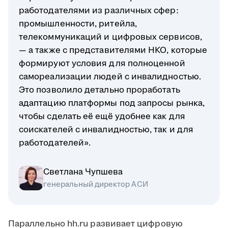
работодателями из различных сфер:
промышленности, ритейла,
телекоммуникаций и цифровых сервисов,
— а также с представителями НКО, которые
формируют условия для полноценной
самореализации людей с инвалидностью.
Это позволило детально проработать
адаптацию платформы под запросы рынка,
чтобы сделать её ещё удобнее как для
соискателей с инвалидностью, так и для
работодателей».
Светлана Чупшева
генеральный директор АСИ
Параллельно hh.ru развивает цифровую