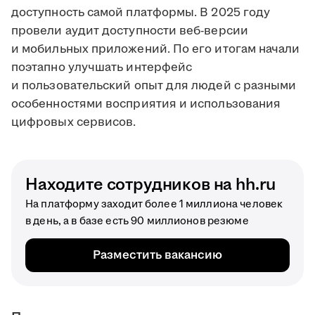
доступность самой платформы. В 2025 году
провели аудит доступности веб-версии
и мобильных приложений. По его итогам начали
поэтапно улучшать интерфейс
и пользовательский опыт для людей с разными
особенностями восприятия и использования
цифровых сервисов.
Находите сотрудников на hh.ru
На платформу заходит более 1 миллиона человек
в день, а в базе есть 90 миллионов резюме
Разместить вакансию