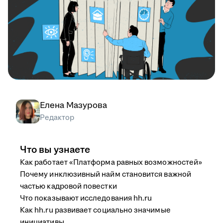
Елена Мазурова
Редактор
Что вы узнаете
Как работает «Платформа равных возможностей»
Почему инклюзивный найм становится важной
частью кадровой повестки
Что показывают исследования hh.ru
Как hh.ru развивает социально значимые
инициативы