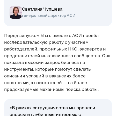
Светлана Чупшева
генеральный директор АСИ
Перед запуском hh.ru вместе с АСИ провёл
исследовательскую работу с участием
работодателей, профильных НКО, экспертов и
представителей инклюзивного сообщества. Она
показала высокий запрос бизнеса на
инструменты, которые помогут сделать
описания условий в вакансиях более
понятными, а соискателей — на более
предсказуемые механизмы поиска работы.
«В рамках сотрудничества мы провели
опросы и глубинные интервью с