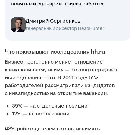
понятный сценарий поиска работы».
Дмитрий Сергиенков
генеральный директор HeadHunter
Что показывают исследования hh.ru
Бизнес постепенно меняет отношение
к инклюзивному найму — это подтверждают
исследования hh.ru. В 2025 году 51%
работодателей рассматривали кандидатов
с инвалидностью на открытые вакансии:
39% — на отдельные позиции
12% — на все вакансии
48% работодателей готовы нанимать