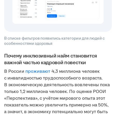
В списке фильтров появились категории для людей с
особенностями здоровья
Почему инклюзивный найм становится
важной частью кадровой повестки
В России
проживают
4,3 миллиона человек
с инвалидностью трудоспособного возраста.
В экономическую деятельность вовлечены пока
только 1,2 миллиона человек. По оценке РООИ
«Перспектива», с учётом мирового опыта этот
показатель можно увеличить примерно на 50%,
а значит, в экономику потенциально могут быть