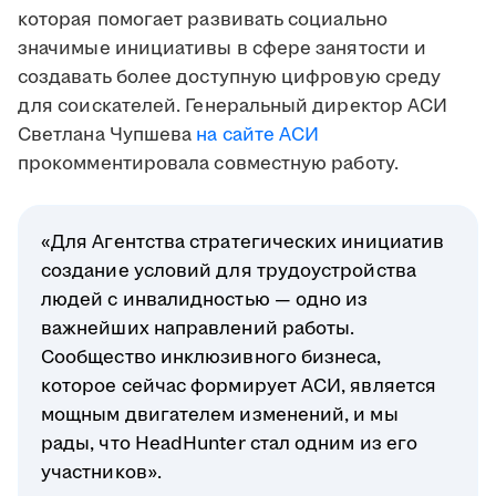
которая помогает развивать социально
значимые инициативы в сфере занятости и
создавать более доступную цифровую среду
для соискателей.
Генеральный директор АСИ
Светлана Чупшева
на сайте АСИ
прокомментировала совместную работу.
«Для Агентства стратегических инициатив
создание условий для трудоустройства
людей с инвалидностью — одно из
важнейших направлений работы.
Сообщество инклюзивного бизнеса,
которое сейчас формирует АСИ, является
мощным двигателем изменений, и мы
рады, что HeadHunter стал одним из его
участников».