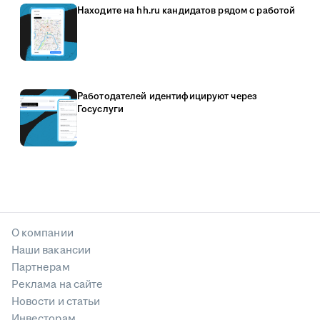
Находите на hh.ru кандидатов рядом с работой
Работодателей идентифицируют через
Госуслуги
О компании
Наши вакансии
Партнерам
Реклама на сайте
Новости и статьи
Инвесторам