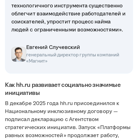
технологичного инструмента существенно
облегчит взаимодействие работодателей и
соискателей, упростит процесс найма
людей с ограниченными возможностями».
Евгений Случевский
генеральный директор группы компаний
«Магнит»
Как hh.ru развивает социально значимые
инициативы
В декабре 2025 года hh.ru присоединился к
Национальному инклюзивному договору —
подписал декларацию с Агентством
стратегических инициатив. Запуск «Платформы
равных возможностей» продолжает работу,