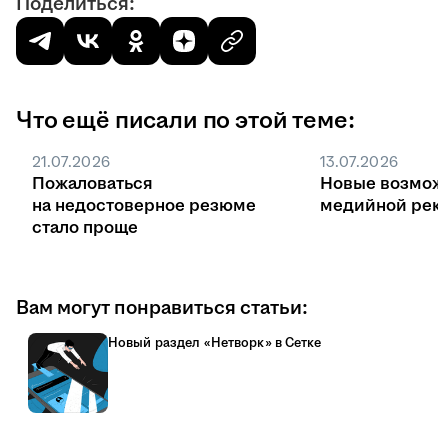
Поделиться:
Что ещё писали по этой теме:
21.07.2026
13.07.2026
Пожаловаться
Новые возмож
на недостоверное резюме
медийной рекл
стало проще
Вам могут понравиться статьи:
Новый раздел «Нетворк» в Сетке