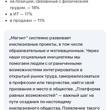
на позиции, связанные с физическим
трудом, — 18%
в ИТ — 17%
в продажи — 11%
„Магнит“ системно развивает
инклюзивные проекты, в том числе
образовательные и мотивационные. Через
наши социальные инициативы мы
помогаем людям с ограниченными
возможностями интегрироваться в
открытый рынок труда, самореализоваться
в профессии или творчестве, найти своё
призвание и место в обществе. „Платформа
равных возможностей“ — важный шаг на
пути создания по-настоящему
инклюзивного общества. Появление такого