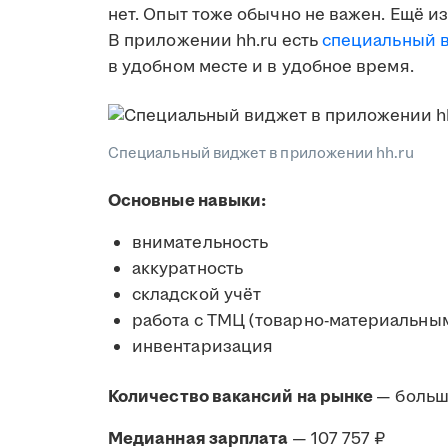
нет. Опыт тоже обычно не важен. Ещё и
В приложении hh.ru есть
специальный 
в удобном месте и в удобное время.
Специальный виджет в приложении hh.ru
Основные навыки:
внимательность
аккуратность
складской учёт
работа с ТМЦ (товарно-материальны
инвентаризация
Количество вакансий на рынке
— больш
Медианная зарплата
— 107 757 ₽