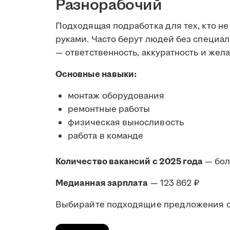
Разнорабочий
Подходящая подработка для тех, кто не
руками. Часто берут людей без специал
— ответственность, аккуратность и жела
Основные навыки:
монтаж оборудования
ремонтные работы
физическая выносливость
работа в команде
Количество вакансий с 2025 года
— бо
Медианная зарплата
— 123 862 ₽
Выбирайте подходящие предложения от