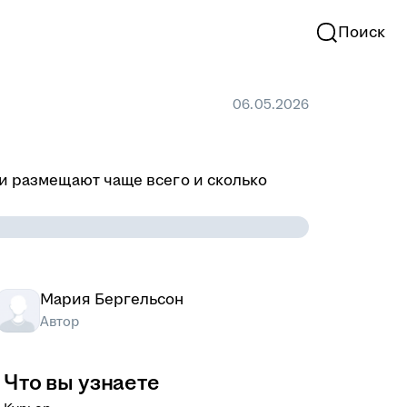
Поиск
06.05.2026
ии размещают чаще всего и сколько
Мария Бергельсон
Автор
Что вы узнаете