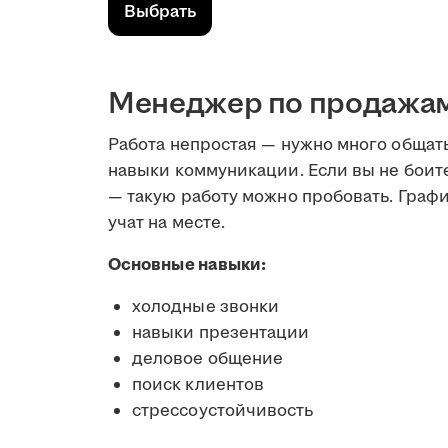
Выбрать
Менеджер по продажам 
Работа непростая — нужно много общат
навыки коммуникации. Если вы не боите
— такую работу можно пробовать. Графи
учат на месте.
Основные навыки:
холодные звонки
навыки презентации
деловое общение
поиск клиентов
стрессоустойчивость