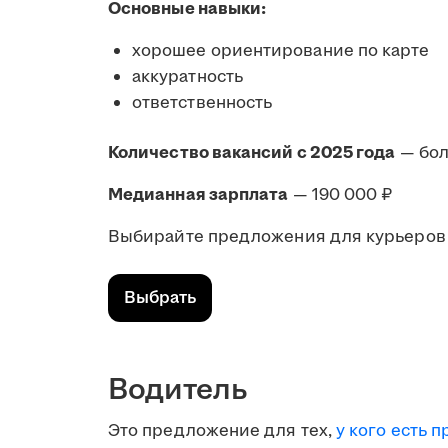
Основные навыки:
хорошее ориентирование по карте
аккуратность
ответственность
Количество вакансий с 2025 года
— бол
Медианная зарплата
— 190 000 ₽
Выбирайте предложения для курьеров 
Выбрать
Водитель
Это предложение для тех,
у кого есть п