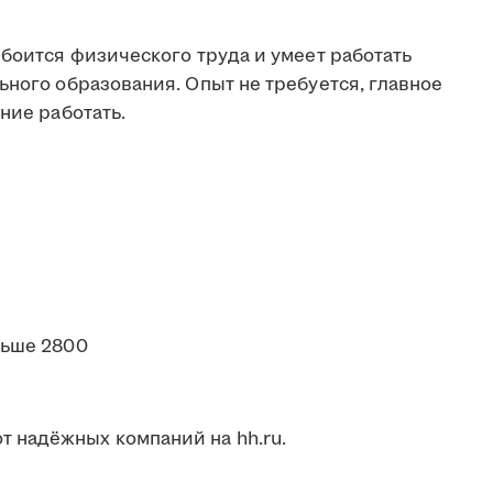
 боится физического труда и умеет работать
ьного образования. Опыт не требуется, главное
ние работать.
льше 2800
 надёжных компаний на hh.ru.