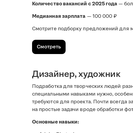
Количество вакансий с 2025 года
— бо
Медианная зарплата
— 100 000 ₽
Смотрите подборку предложений для 
Смотреть
Дизайнер, художник
Подработка для творческих людей разн
специальными навыками нужно, особен
требуются для проекта. Почти всегда з
на простые задачи вроде обработки фот
Основные навыки: