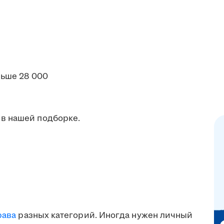
ьше 28 000
в нашей подборке.
рава
разных категорий. Иногда нужен личный