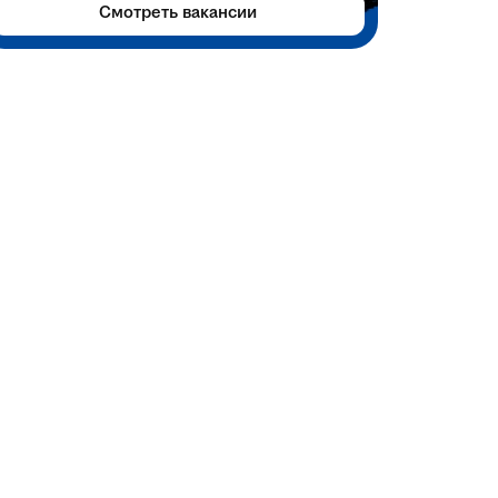
Смотреть вакансии