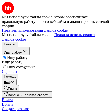
Мы используем файлы cookie, чтобы обеспечивать
правильную работу нашего веб-сайта и анализировать сетевой
трафик.
Правила использования файлов cookie
Мы используем файлы cookie.
Правила использования
файлов cookie
Понятно
Ищу работу
Ищу работу
Ищу работу
Ищу сотрудника
Сервисы
Помощь
Ещё
Поиск
Воронок (Брянская область)
Войти
Войти
Создать резюме