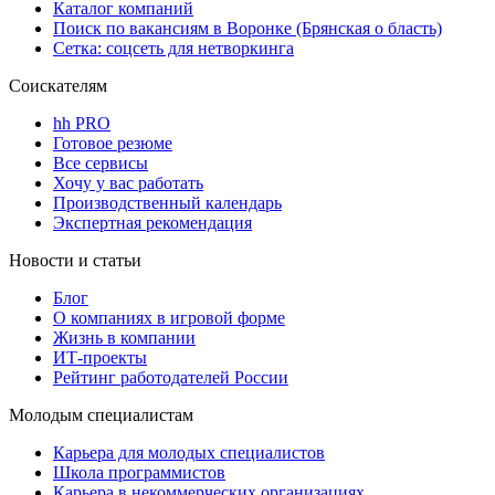
Каталог компаний
Поиск по вакансиям в Воронке (Брянская о бласть)
Сетка: соцсеть для нетворкинга
Соискателям
hh PRO
Готовое резюме
Все сервисы
Хочу у вас работать
Производственный календарь
Экспертная рекомендация
Новости и статьи
Блог
О компаниях в игровой форме
Жизнь в компании
ИТ-проекты
Рейтинг работодателей России
Молодым специалистам
Карьера для молодых специалистов
Школа программистов
Карьера в некоммерческих организациях