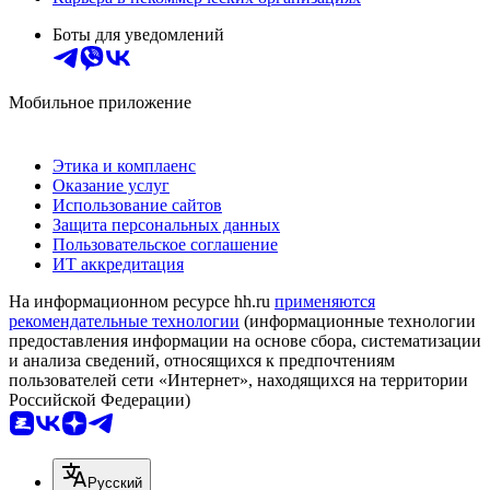
Боты для уведомлений
Мобильное приложение
Этика и комплаенс
Оказание услуг
Использование сайтов
Защита персональных данных
Пользовательское соглашение
ИТ аккредитация
На информационном ресурсе hh.ru
применяются
рекомендательные технологии
(информационные технологии
предоставления информации на основе сбора, систематизации
и анализа сведений, относящихся к предпочтениям
пользователей сети «Интернет», находящихся на территории
Российской Федерации)
Русский