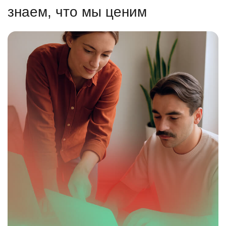
знаем, что мы ценим