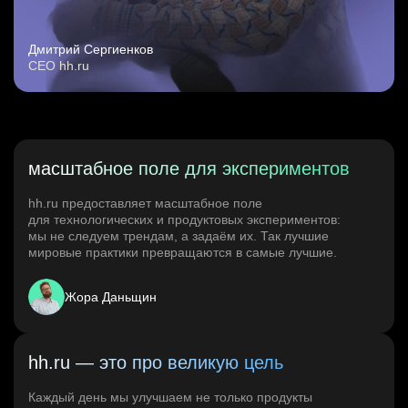
Дмитрий Сергиенков
CEO hh.ru
масштабное поле для экспериментов
hh.ru предоставляет масштабное поле
для технологических и продуктовых экспериментов:
мы не следуем трендам, а задаём их. Так лучшие
мировые практики превращаются в самые лучшие.
Жора Даньщин
hh.ru — это про великую цель
Каждый день мы улучшаем не только продукты