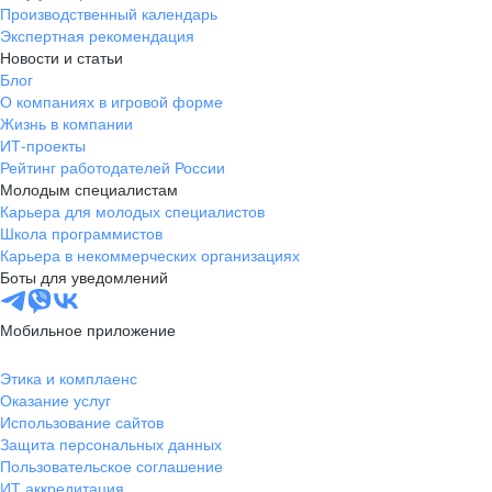
Производственный календарь
Экспертная рекомендация
Новости и статьи
Блог
О компаниях в игровой форме
Жизнь в компании
ИТ-проекты
Рейтинг работодателей России
Молодым специалистам
Карьера для молодых специалистов
Школа программистов
Карьера в некоммерческих организациях
Боты для уведомлений
Мобильное приложение
Этика и комплаенс
Оказание услуг
Использование сайтов
Защита персональных данных
Пользовательское соглашение
ИТ аккредитация