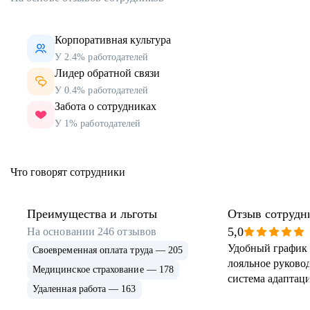
Корпоративная культура
У 2.4% работодателей
Лидер обратной связи
У 0.4% работодателей
Забота о сотрудниках
У 1% работодателей
Что говорят сотрудники
Преимущества и льготы
Отзыв сотрудн
5,0
На основании
246
отзывов
Удобный график 
Своевременная оплата труда — 205
лояльное руковод
Медицинское страхование — 178
система адаптаци
Удаленная работа — 163