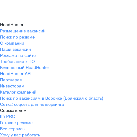
HeadHunter
Размещение вакансий
Поиск по резюме
О компании
Наши вакансии
Реклама на сайте
Требования к ПО
Безопасный HeadHunter
HeadHunter API
Партнерам
Инвесторам
Каталог компаний
Поиск по вакансиям в Воронке (Брянская о бласть)
Сетка: соцсеть для нетворкинга
Соискателям
hh PRO
Готовое резюме
Все сервисы
Хочу у вас работать