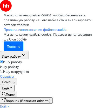
Мы используем файлы cookie, чтобы обеспечивать
правильную работу нашего веб-сайта и анализировать
сетевой трафик.
Правила использования файлов cookie
Мы используем файлы cookie.
Правила использования
файлов cookie
Понятно
Ищу работу
Ищу работу
Ищу работу
Ищу сотрудника
Сервисы
Помощь
Ещё
Поиск
Воронок (Брянская область)
Войти