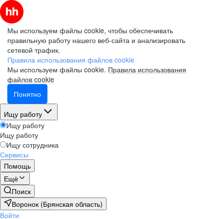
Мы используем файлы cookie, чтобы обеспечивать
правильную работу нашего веб-сайта и анализировать
сетевой трафик.
Правила использования файлов cookie
Мы используем файлы cookie.
Правила использования
файлов cookie
Понятно
Ищу работу
Ищу работу
Ищу работу
Ищу сотрудника
Сервисы
Помощь
Ещё
Поиск
Воронок (Брянская область)
Войти