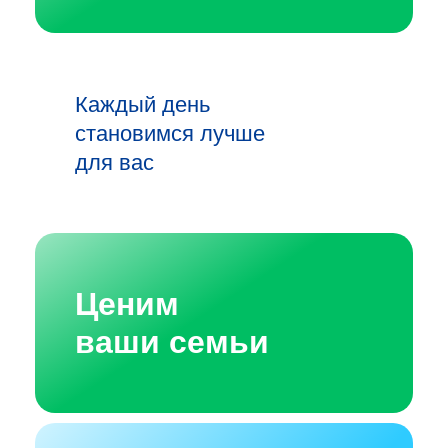
Каждый день
становимся лучше
для вас
Ценим
ваши семьи