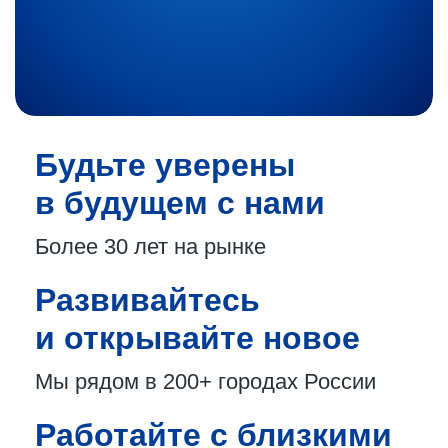
Будьте уверены
в будущем с нами
Более 30 лет
на рынке
Развивайтесь
и открывайте новое
Мы рядом в 200+
городах России
Работайте с близкими