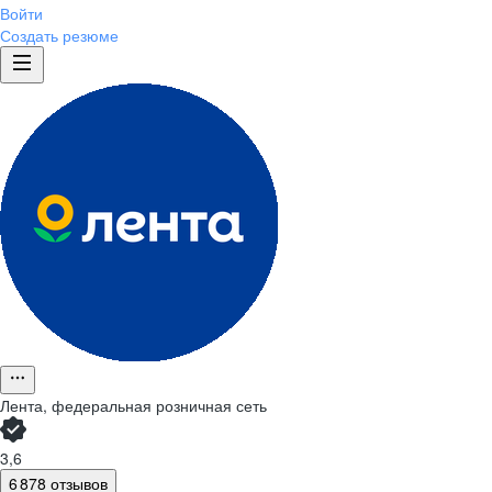
Войти
Создать резюме
Лента, федеральная розничная сеть
3,6
6 878 отзывов