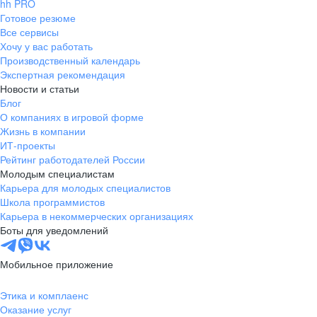
hh PRO
Готовое резюме
Все сервисы
Хочу у вас работать
Производственный календарь
Экспертная рекомендация
Новости и статьи
Блог
О компаниях в игровой форме
Жизнь в компании
ИТ-проекты
Рейтинг работодателей России
Молодым специалистам
Карьера для молодых специалистов
Школа программистов
Карьера в некоммерческих организациях
Боты для уведомлений
Мобильное приложение
Этика и комплаенс
Оказание услуг