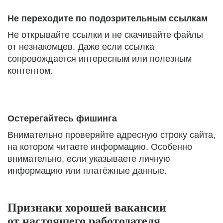
Не переходите по подозрительным ссылкам
Не открывайте ссылки и не скачивайте файлы
от незнакомцев. Даже если ссылка
сопровождается интересным или полезным
контентом.
Остерегайтесь фишинга
Внимательно проверяйте адресную строку сайта,
на котором читаете информацию. Особенно
внимательно, если указываете личную
информацию или платёжные данные.
Признаки хорошей вакансии
от настоящего работодателя