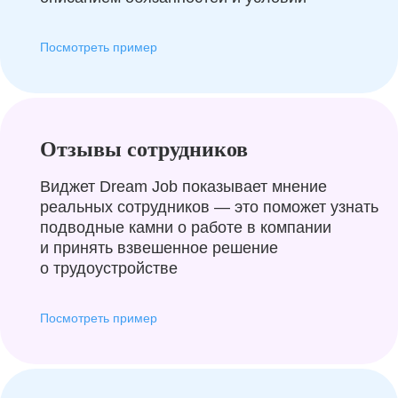
Посмотреть пример
Отзывы сотрудников
Виджет Dream Job показывает мнение
реальных сотрудников — это поможет узнать
подводные камни о работе в компании
и принять взвешенное решение
о трудоустройстве
Посмотреть пример