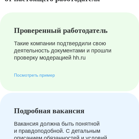
Проверенный работодатель
Такие компании подтвердили свою
деятельность документами и прошли
проверку модерацией hh.ru
Посмотреть пример
Подробная вакансия
Вакансия должна быть понятной
и правдоподобной. С детальным
описанием обязанностей и условий