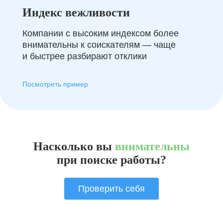
Индекс вежливости
Компании с высоким индексом более
внимательны к соискателям — чаще
и быстрее разбирают отклики
Посмотреть пример
Насколько вы
внимательны
при поиске работы?
Проверить себя