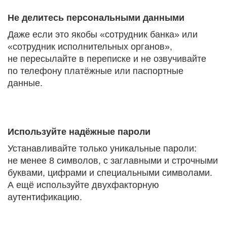
Не делитесь персональными данными
Даже если это якобы «сотрудник банка» или
«сотрудник исполнительных органов»,
не пересылайте в переписке и не озвучивайте
по телефону платёжные или паспортные
данные.
Используйте надёжные пароли
Устанавливайте только уникальные пароли:
не менее 8 символов, с заглавными и строчными
буквами, цифрами и специальными символами.
А ещё используйте двухфакторную
аутентификацию.