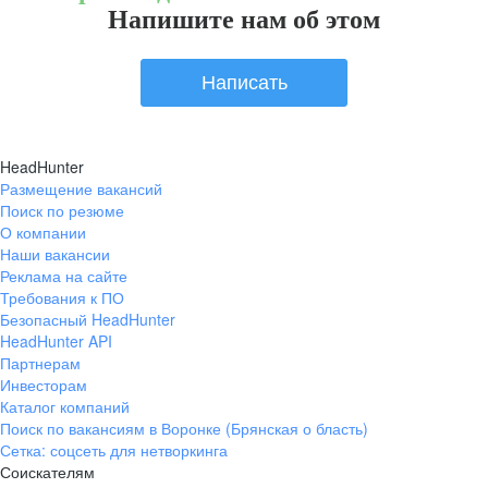
Напишите нам об этом
Написать
HeadHunter
Размещение вакансий
Поиск по резюме
О компании
Наши вакансии
Реклама на сайте
Требования к ПО
Безопасный HeadHunter
HeadHunter API
Партнерам
Инвесторам
Каталог компаний
Поиск по вакансиям в Воронке (Брянская о бласть)
Сетка: соцсеть для нетворкинга
Соискателям