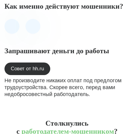
Как именно действуют мошенники?
Запрашивают деньги до работы
Совет от hh.ru
Не производите никаких оплат под предлогом
трудоустройства. Скорее всего, перед вами
недобросовестный работодатель.
Столкнулись
с
работодателем-мошенником
?