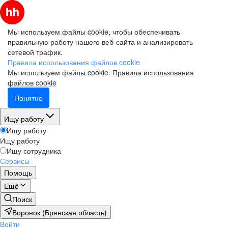
Мы используем файлы cookie, чтобы обеспечивать
правильную работу нашего веб-сайта и анализировать
сетевой трафик.
Правила использования файлов cookie
Мы используем файлы cookie.
Правила использования
файлов cookie
Понятно
Ищу работу
Ищу работу
Ищу работу
Ищу сотрудника
Сервисы
Помощь
Ещё
Поиск
Воронок (Брянская область)
Войти