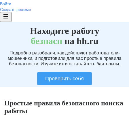
Войти
Создать резюме
Находите работу
без
пасн
на hh.ru
Подробно разобрали, как действуют работодатели-
мошенники, и подготовили для вас простые правила
безопасности. Изучите их и оставайтесь бдительны.
Проверить себя
Простые правила безопасного поиска
работы