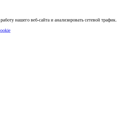
аботу нашего веб-сайта и анализировать сетевой трафик.
ookie