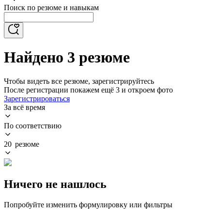
Поиск по резюме и навыкам
Найдено 3 резюме
Чтобы видеть все резюме, зарегистрируйтесь
После регистрации покажем ещё 3 и откроем фото
Зарегистрироваться
За всё время
По соответствию
20 резюме
Ничего не нашлось
Попробуйте изменить формулировку или фильтры