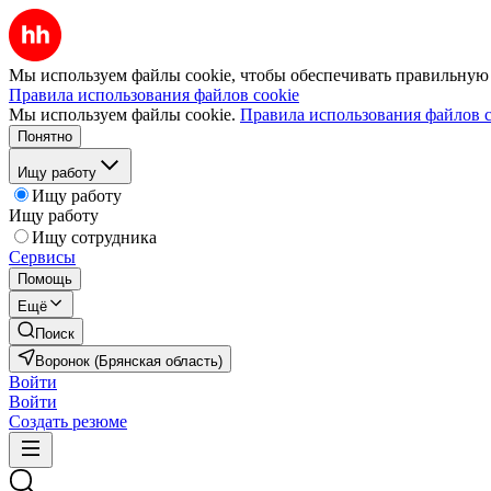
Мы используем файлы cookie, чтобы обеспечивать правильную р
Правила использования файлов cookie
Мы используем файлы cookie.
Правила использования файлов c
Понятно
Ищу работу
Ищу работу
Ищу работу
Ищу сотрудника
Сервисы
Помощь
Ещё
Поиск
Воронок (Брянская область)
Войти
Войти
Создать резюме