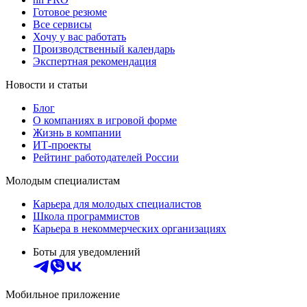
Готовое резюме
Все сервисы
Хочу у вас работать
Производственный календарь
Экспертная рекомендация
Новости и статьи
Блог
О компаниях в игровой форме
Жизнь в компании
ИТ-проекты
Рейтинг работодателей России
Молодым специалистам
Карьера для молодых специалистов
Школа программистов
Карьера в некоммерческих организациях
Боты для уведомлений
Мобильное приложение