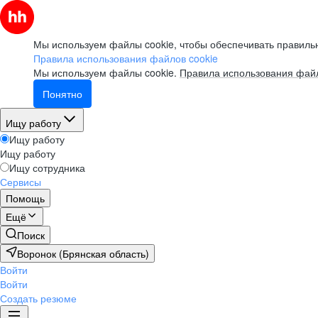
Мы используем файлы cookie, чтобы обеспечивать правильн
Правила использования файлов cookie
Мы используем файлы cookie.
Правила использования файл
Понятно
Ищу работу
Ищу работу
Ищу работу
Ищу сотрудника
Сервисы
Помощь
Ещё
Поиск
Воронок (Брянская область)
Войти
Войти
Создать резюме