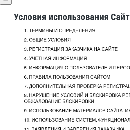
Условия использования Сай
1. ТЕРМИНЫ И ОПРЕДЕЛЕНИЯ
2. ОБЩИЕ УСЛОВИЯ
3. РЕГИСТРАЦИЯ ЗАКАЗЧИКА НА САЙТЕ
4. УЧЕТНАЯ ИНФОРМАЦИЯ
5. ИНФОРМАЦИЯ О ПОЛЬЗОВАТЕЛЕ И ПЕР
6. ПРАВИЛА ПОЛЬЗОВАНИЯ САЙТОМ
7. ДОПОЛНИТЕЛЬНАЯ ПРОВЕРКА РЕГИСТРА
8. НАРУШЕНИЕ УСЛОВИЙ И БЛОКИРОВКА РЕ
ОБЖАЛОВАНИЕ БЛОКИРОВКИ
9. ИСПОЛЬЗОВАНИЕ МАТЕРИАЛОВ САЙТА. 
10. ИСПОЛЬЗОВАНИЕ СИСТЕМ, ФУНКЦИОНАЛ
11. ЗАЯВЛЕНИЯ И ЗАВЕРЕНИЯ ЗАКАЗЧИКА