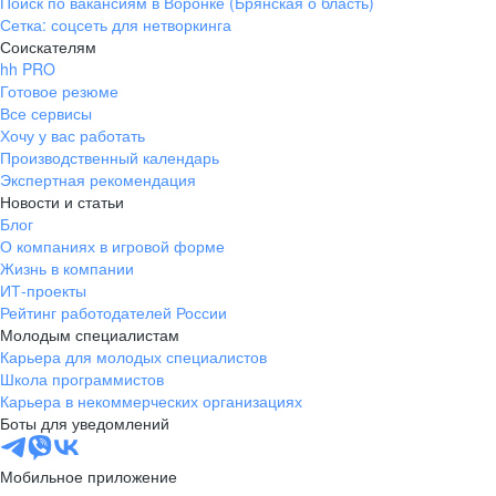
Поиск по вакансиям в Воронке (Брянская о бласть)
Сетка: соцсеть для нетворкинга
Соискателям
hh PRO
Готовое резюме
Все сервисы
Хочу у вас работать
Производственный календарь
Экспертная рекомендация
Новости и статьи
Блог
О компаниях в игровой форме
Жизнь в компании
ИТ-проекты
Рейтинг работодателей России
Молодым специалистам
Карьера для молодых специалистов
Школа программистов
Карьера в некоммерческих организациях
Боты для уведомлений
Мобильное приложение