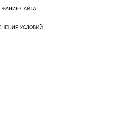
ЗОВАНИЕ САЙТА
МЕНЕНИЯ УСЛОВИЙ