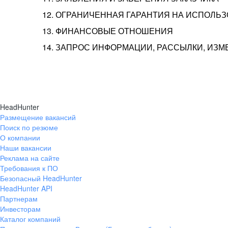
12. ОГРАНИЧЕННАЯ ГАРАНТИЯ НА ИСПОЛЬ
13. ФИНАНСОВЫЕ ОТНОШЕНИЯ
14. ЗАПРОС ИНФОРМАЦИИ, РАССЫЛКИ, ИЗ
HeadHunter
Размещение вакансий
Поиск по резюме
О компании
Наши вакансии
Реклама на сайте
Требования к ПО
Безопасный HeadHunter
HeadHunter API
Партнерам
Инвесторам
Каталог компаний