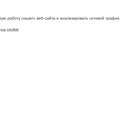
ую работу нашего веб-сайта и анализировать сетевой трафик.
ов cookie