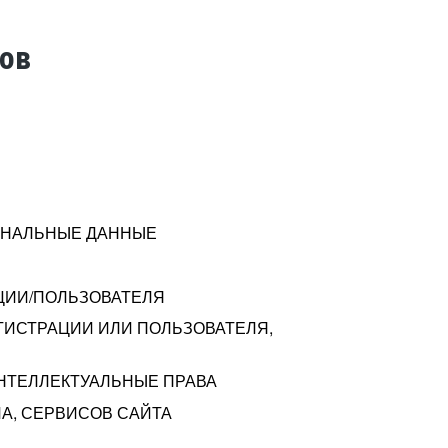
тов
СОНАЛЬНЫЕ ДАННЫЕ
ЦИИ/ПОЛЬЗОВАТЕЛЯ
ГИСТРАЦИИ ИЛИ ПОЛЬЗОВАТЕЛЯ,
ИНТЕЛЛЕКТУАЛЬНЫЕ ПРАВА
А, СЕРВИСОВ САЙТА