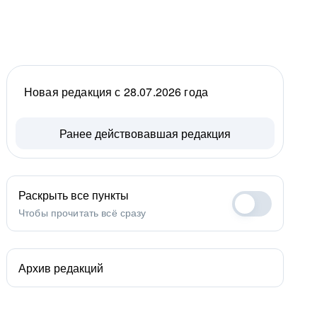
Новая редакция с 28.07.2026 года
Ранее действовавшая редакция
Раскрыть все пункты
Чтобы прочитать всё сразу
Архив редакций